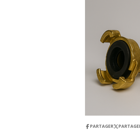
PARTAGER
PARTAGE