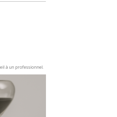
eil à un professionnel.