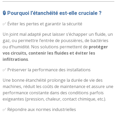
🔒 Pourquoi l’étanchéité est-elle cruciale ?
✅ Éviter les pertes et garantir la sécurité
Un joint mal adapté peut laisser s’échapper un fluide, un
gaz, ou permettre l’entrée de poussières, de bactéries
ou d’humidité. Nos solutions permettent de
protéger
vos circuits, contenir les fluides et éviter les
infiltrations
.
✅ Préserver la performance des installations
Une bonne étanchéité prolonge la durée de vie des
machines, réduit les coûts de maintenance et assure une
performance constante dans des conditions parfois
exigeantes (pression, chaleur, contact chimique, etc.).
✅ Répondre aux normes industrielles