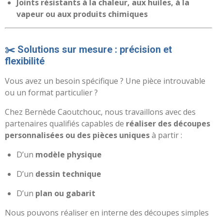
Joints résistants à la chaleur, aux huiles, à la
vapeur ou aux produits chimiques
✂️ Solutions sur mesure : précision et
flexibilité
Vous avez un besoin spécifique ? Une pièce introuvable
ou un format particulier ?
Chez Bernède Caoutchouc, nous travaillons avec des
partenaires qualifiés capables de
réaliser des découpes
personnalisées ou des pièces uniques
à partir :
D’un
modèle physique
D’un
dessin technique
D’un
plan ou gabarit
Nous pouvons réaliser en interne des découpes simples