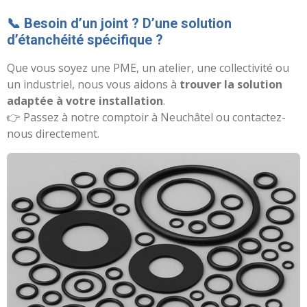
📞 Besoin d’un joint ? D’une solution
d’étanchéité spécifique ?
Que vous soyez une PME, un atelier, une collectivité ou
un industriel, nous vous aidons à
trouver la solution
adaptée à votre installation
.
👉 Passez à notre comptoir à Neuchâtel ou contactez-
nous directement.