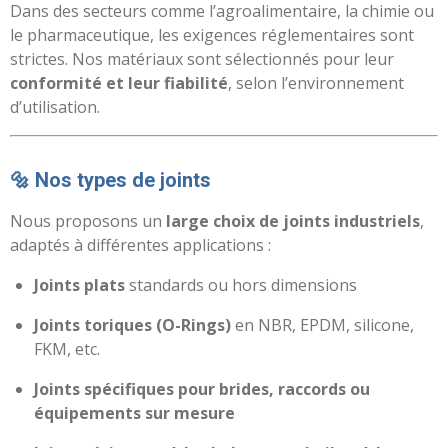
Dans des secteurs comme l’agroalimentaire, la chimie ou
le pharmaceutique, les exigences réglementaires sont
strictes. Nos matériaux sont sélectionnés pour leur
conformité et leur fiabilité
, selon l’environnement
d’utilisation.
🔩 Nos types de joints
Nous proposons un
large choix de joints industriels
,
adaptés à différentes applications :
Joints plats
standards ou hors dimensions
Joints toriques (O-Rings)
en NBR, EPDM, silicone,
FKM, etc.
Joints spécifiques pour brides, raccords ou
équipements sur mesure