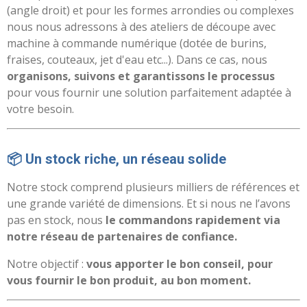
(angle droit) et pour les formes arrondies ou complexes
nous nous adressons à des ateliers de découpe avec
machine à commande numérique (dotée de burins,
fraises, couteaux, jet d'eau etc...). Dans ce cas, nous
organisons, suivons et garantissons le processus
pour vous fournir une solution parfaitement adaptée à
votre besoin.
📦 Un stock riche, un réseau solide
Notre stock comprend plusieurs milliers de références et
une grande variété de dimensions. Et si nous ne l’avons
pas en stock, nous
le commandons rapidement via
notre réseau de partenaires de confiance.
Notre objectif :
vous apporter le bon conseil, pour
vous fournir le bon produit, au bon moment.