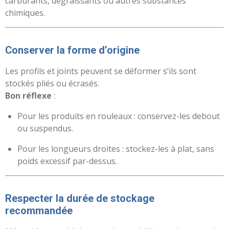
carburants, dégraissants ou autres substances
chimiques.
Conserver la forme d’origine
Les profils et joints peuvent se déformer s’ils sont
stockés pliés ou écrasés.
Bon réflexe
:
Pour les produits en rouleaux : conservez-les debout
ou suspendus.
Pour les longueurs droites : stockez-les à plat, sans
poids excessif par-dessus.
Respecter la durée de stockage
recommandée