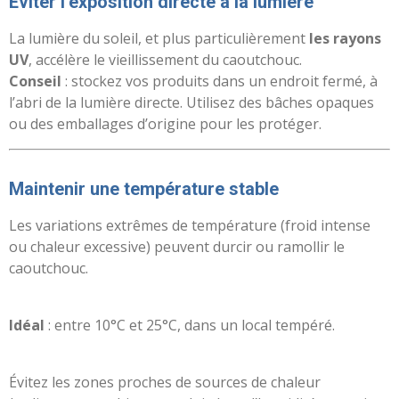
Éviter l’exposition directe à la lumière
La lumière du soleil, et plus particulièrement
les rayons
UV
, accélère le vieillissement du caoutchouc.
Conseil
: stockez vos produits dans un endroit fermé, à
l’abri de la lumière directe. Utilisez des bâches opaques
ou des emballages d’origine pour les protéger.
Maintenir une température stable
Les variations extrêmes de température (froid intense
ou chaleur excessive) peuvent durcir ou ramollir le
caoutchouc.
Idéal
: entre 10°C et 25°C, dans un local tempéré.
Évitez les zones proches de sources de chaleur