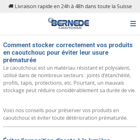
🚚 Livraison rapide en 24h à 48h dans toute la Suisse
Passer
au
contenu
principal
Comment stocker correctement vos produits
en caoutchouc pour éviter leur usure
prématurée
Le caoutchouc est un matériau résistant et polyvalent,
utilisé dans de nombreux secteurs : joints d’étanchéité,
profils, tapis, protections, etc. Pourtant, un mauvais
stockage peut réduire considérablement sa durée de vie.
Voici nos conseils pour préserver vos produits en
caoutchouc et éviter toute détérioration prématurée.