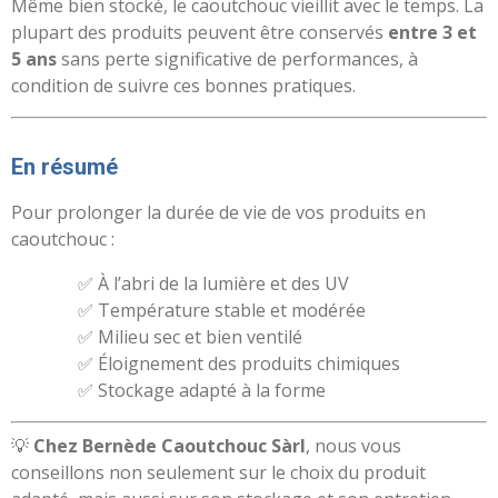
Même bien stocké, le caoutchouc vieillit avec le temps. La
plupart des produits peuvent être conservés
entre 3 et
5 ans
sans perte significative de performances, à
condition de suivre ces bonnes pratiques.
En résumé
Pour prolonger la durée de vie de vos produits en
caoutchouc :
✅ À l’abri de la lumière et des UV
✅ Température stable et modérée
✅ Milieu sec et bien ventilé
✅ Éloignement des produits chimiques
✅ Stockage adapté à la forme
💡
Chez Bernède Caoutchouc Sàrl
, nous vous
conseillons non seulement sur le choix du produit