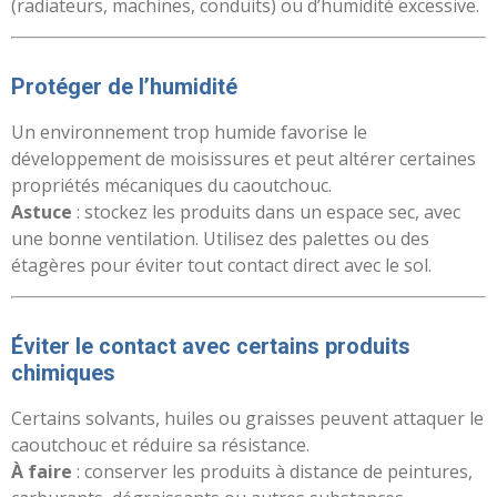
(radiateurs, machines, conduits) ou d’humidité excessive.
Protéger de l’humidité
Un environnement trop humide favorise le
développement de moisissures et peut altérer certaines
propriétés mécaniques du caoutchouc.
Astuce
: stockez les produits dans un espace sec, avec
une bonne ventilation. Utilisez des palettes ou des
étagères pour éviter tout contact direct avec le sol.
Éviter le contact avec certains produits
chimiques
Certains solvants, huiles ou graisses peuvent attaquer le
caoutchouc et réduire sa résistance.
À faire
: conserver les produits à distance de peintures,