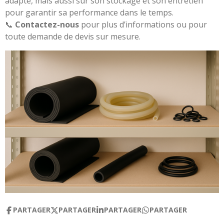
adapté, mais aussi sur son stockage et son entretien
pour garantir sa performance dans le temps.
📞
Contactez-nous
pour plus d’informations ou pour
toute demande de devis sur mesure.
PARTAGER
PARTAGER
PARTAGER
PARTAGER